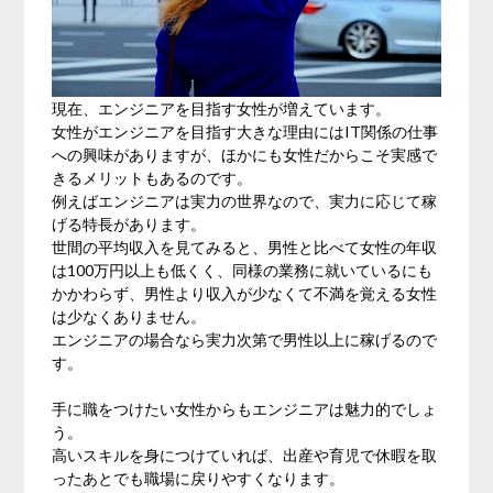
現在、エンジニアを目指す女性が増えています。
女性がエンジニアを目指す大きな理由にはIT関係の仕事
への興味がありますが、ほかにも女性だからこそ実感で
きるメリットもあるのです。
例えばエンジニアは実力の世界なので、実力に応じて稼
げる特長があります。
世間の平均収入を見てみると、男性と比べて女性の年収
は100万円以上も低くく、同様の業務に就いているにも
かかわらず、男性より収入が少なくて不満を覚える女性
は少なくありません。
エンジニアの場合なら実力次第で男性以上に稼げるので
す。
手に職をつけたい女性からもエンジニアは魅力的でしょ
う。
高いスキルを身につけていれば、出産や育児で休暇を取
ったあとでも職場に戻りやすくなります。