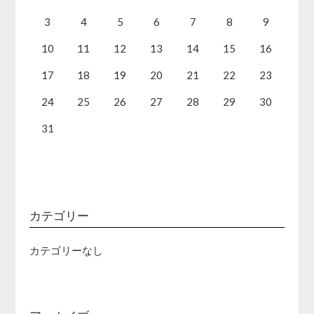
3
4
5
6
7
8
9
10
11
12
13
14
15
16
17
18
19
20
21
22
23
24
25
26
27
28
29
30
31
カテゴリー
カテゴリーなし