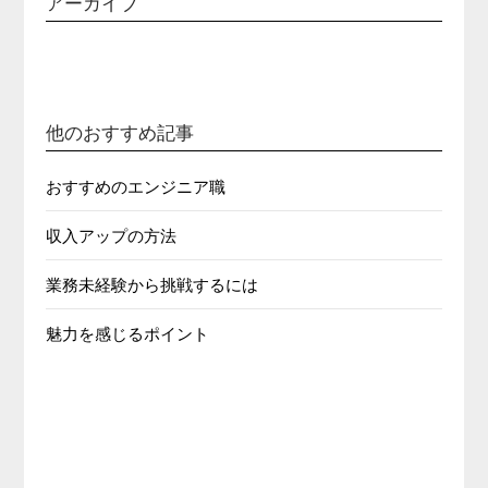
アーカイブ
他のおすすめ記事
おすすめのエンジニア職
収入アップの方法
業務未経験から挑戦するには
魅力を感じるポイント